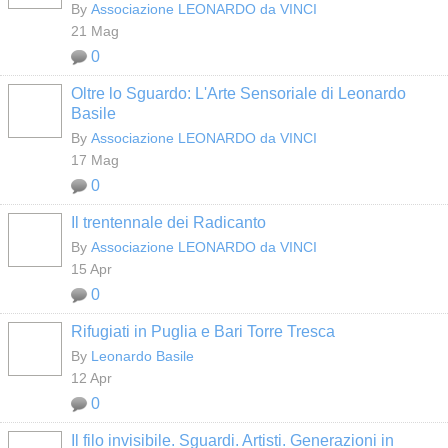
By
Associazione LEONARDO da VINCI
21 Mag
0
Oltre lo Sguardo: L'Arte Sensoriale di Leonardo
Basile
By
Associazione LEONARDO da VINCI
17 Mag
0
Il trentennale dei Radicanto
By
Associazione LEONARDO da VINCI
15 Apr
0
Rifugiati in Puglia e Bari Torre Tresca
By
Leonardo Basile
12 Apr
0
Il filo invisibile. Sguardi. Artisti. Generazioni in