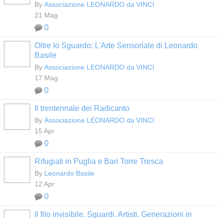
By
Associazione LEONARDO da VINCI
21 Mag
0
Oltre lo Sguardo: L'Arte Sensoriale di Leonardo
Basile
By
Associazione LEONARDO da VINCI
17 Mag
0
Il trentennale dei Radicanto
By
Associazione LEONARDO da VINCI
15 Apr
0
Rifugiati in Puglia e Bari Torre Tresca
By
Leonardo Basile
12 Apr
0
Il filo invisibile. Sguardi. Artisti. Generazioni in