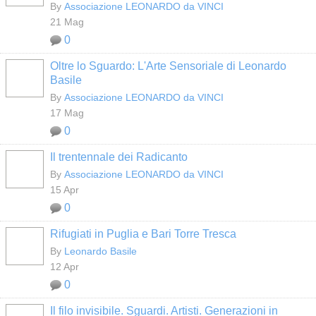
By
Associazione LEONARDO da VINCI
21 Mag
0
Oltre lo Sguardo: L'Arte Sensoriale di Leonardo
Basile
By
Associazione LEONARDO da VINCI
17 Mag
0
Il trentennale dei Radicanto
By
Associazione LEONARDO da VINCI
15 Apr
0
Rifugiati in Puglia e Bari Torre Tresca
By
Leonardo Basile
12 Apr
0
Il filo invisibile. Sguardi. Artisti. Generazioni in