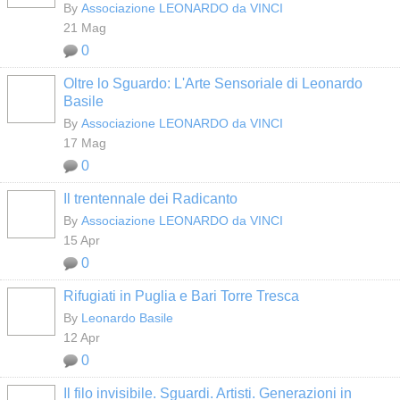
By
Associazione LEONARDO da VINCI
21 Mag
0
Oltre lo Sguardo: L'Arte Sensoriale di Leonardo
Basile
By
Associazione LEONARDO da VINCI
17 Mag
0
Il trentennale dei Radicanto
By
Associazione LEONARDO da VINCI
15 Apr
0
Rifugiati in Puglia e Bari Torre Tresca
By
Leonardo Basile
12 Apr
0
Il filo invisibile. Sguardi. Artisti. Generazioni in