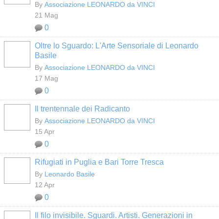
By
Associazione LEONARDO da VINCI
21 Mag
0
Oltre lo Sguardo: L'Arte Sensoriale di Leonardo
Basile
By
Associazione LEONARDO da VINCI
17 Mag
0
Il trentennale dei Radicanto
By
Associazione LEONARDO da VINCI
15 Apr
0
Rifugiati in Puglia e Bari Torre Tresca
By
Leonardo Basile
12 Apr
0
Il filo invisibile. Sguardi. Artisti. Generazioni in