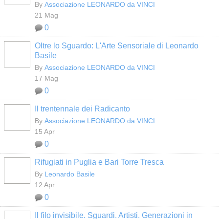
By
Associazione LEONARDO da VINCI
21 Mag
0
Oltre lo Sguardo: L'Arte Sensoriale di Leonardo
Basile
By
Associazione LEONARDO da VINCI
17 Mag
0
Il trentennale dei Radicanto
By
Associazione LEONARDO da VINCI
15 Apr
0
Rifugiati in Puglia e Bari Torre Tresca
By
Leonardo Basile
12 Apr
0
Il filo invisibile. Sguardi. Artisti. Generazioni in