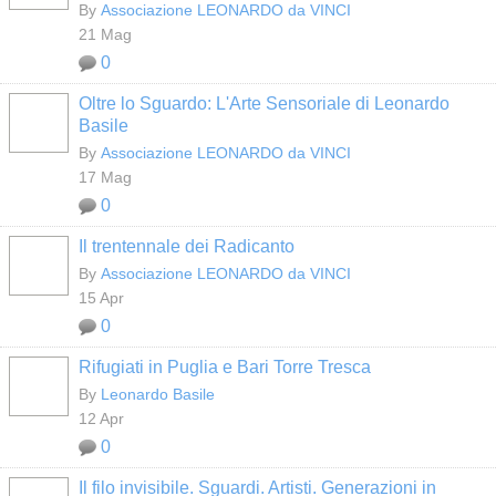
By
Associazione LEONARDO da VINCI
21 Mag
0
Oltre lo Sguardo: L'Arte Sensoriale di Leonardo
Basile
By
Associazione LEONARDO da VINCI
17 Mag
0
Il trentennale dei Radicanto
By
Associazione LEONARDO da VINCI
15 Apr
0
Rifugiati in Puglia e Bari Torre Tresca
By
Leonardo Basile
12 Apr
0
Il filo invisibile. Sguardi. Artisti. Generazioni in