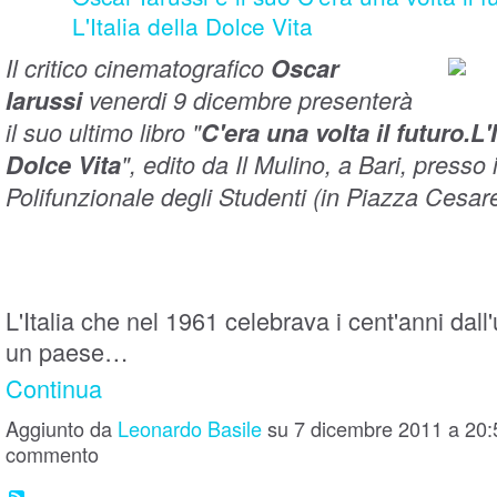
L'Italia della Dolce Vita
Il critico cinematografico
Oscar
Iarussi
venerdi 9 dicembre presenterà
il suo ultimo libro "
C'era una volta il futuro.L'I
Dolce Vita
", edito da Il Mulino, a Bari, presso 
Polifunzionale degli Studenti (in Piazza Cesare 
L'Italia che nel 1961 celebrava i cent'anni dall'
un paese…
Continua
Aggiunto da
Leonardo Basile
su 7 dicembre 2011 a 20
commento