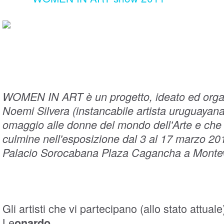
WOMEN IN ART è un progetto, ideato ed orga
Noemi Silvera (instancabile artista uruguayana
omaggio alle donne del mondo dell'Arte e che 
culmine nell'esposizione dal 3 al 17 marzo 201
Palacio Sorocabana Plaza Cagancha a Monte
Gli artisti che vi partecipano (allo stato attual
Le
onardo…