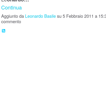
Continua
Aggiunto da
Leonardo Basile
su 5 Febbraio 2011 a 15
commento