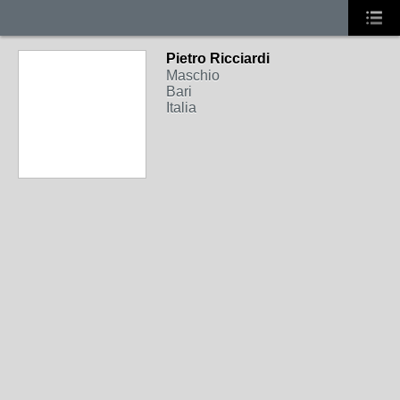
Pietro Ricciardi
Maschio
Bari
Italia