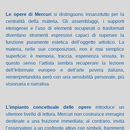
Le opere di Mercuri
si distinguono innanzitutto per la
centralità della materia. Gli assemblaggi, i supporti
eterogenei e l’uso di elementi recuperati o trasformati
diventano strumenti espressivi capaci di superare la
funzione puramente estetica dell’oggetto artistico. La
materia, nelle sue composizioni, non è mai semplice
superficie: è memoria, traccia, esperienza vissuta. In
questo senso l’artista sembra recuperare la lezione
dell’Informale europeo e dell’arte povera italiana,
reinterpretandola però con una sensibilità personale, più
visionaria e narrativa.
L’impianto concettuale delle opere
introduce un
ulteriore livello di lettura. Mercuri non costruisce immagini
destinate a una fruizione immediata; al contrario, invita
l’osservatore a un confronto attivo con simboli, frammenti