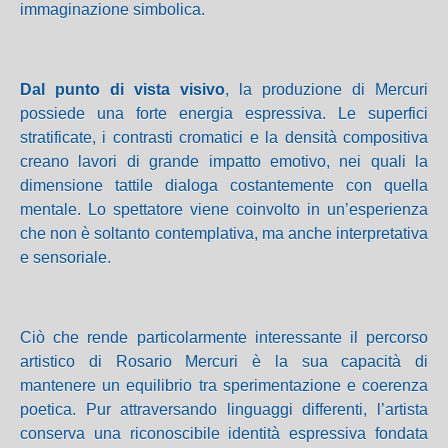
immaginazione simbolica.
Dal punto di vista visivo
, la produzione di Mercuri
possiede una forte energia espressiva. Le superfici
stratificate, i contrasti cromatici e la densità compositiva
creano lavori di grande impatto emotivo, nei quali la
dimensione tattile dialoga costantemente con quella
mentale. Lo spettatore viene coinvolto in un’esperienza
che non è soltanto contemplativa, ma anche interpretativa
e sensoriale.
Ciò che rende particolarmente interessante il percorso
artistico di Rosario Mercuri è la sua capacità di
mantenere un equilibrio tra sperimentazione e coerenza
poetica. Pur attraversando linguaggi differenti, l’artista
conserva una riconoscibile identità espressiva fondata