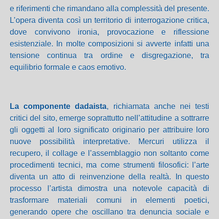
e riferimenti che rimandano alla complessità del presente.
L’opera diventa così un territorio di interrogazione critica,
dove convivono ironia, provocazione e riflessione
esistenziale. In molte composizioni si avverte infatti una
tensione continua tra ordine e disgregazione, tra
equilibrio formale e caos emotivo.
La componente dadaista
, richiamata anche nei testi
critici del sito, emerge soprattutto nell’attitudine a sottrarre
gli oggetti al loro significato originario per attribuire loro
nuove possibilità interpretative. Mercuri utilizza il
recupero, il collage e l’assemblaggio non soltanto come
procedimenti tecnici, ma come strumenti filosofici: l’arte
diventa un atto di reinvenzione della realtà. In questo
processo l’artista dimostra una notevole capacità di
trasformare materiali comuni in elementi poetici,
generando opere che oscillano tra denuncia sociale e