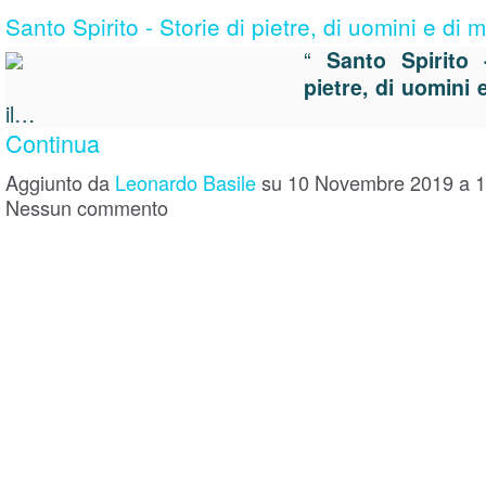
Santo Spirito - Storie di pietre, di uomini e di 
“
Santo Spirito 
pietre, di uomini 
il…
Continua
Aggiunto da
Leonardo Basile
su 10 Novembre 2019 a 
Nessun commento