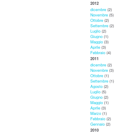
2012
dicembre
(2)
Novembre
(5)
Ottobre
(2)
Settembre
(2)
Luglio
(2)
Giugno
(1)
Maggio
(3)
Aprile
(3)
Febbraio
(4)
2011
dicembre
(2)
Novembre
(3)
Ottobre
(1)
Settembre
(1)
Agosto
(2)
Luglio
(5)
Giugno
(2)
Maggio
(1)
Aprile
(3)
Marzo
(1)
Febbraio
(2)
Gennaio
(2)
2010