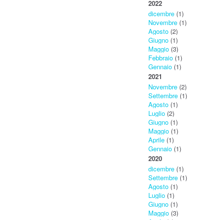
2022
dicembre
(1)
Novembre
(1)
Agosto
(2)
Giugno
(1)
Maggio
(3)
Febbraio
(1)
Gennaio
(1)
2021
Novembre
(2)
Settembre
(1)
Agosto
(1)
Luglio
(2)
Giugno
(1)
Maggio
(1)
Aprile
(1)
Gennaio
(1)
2020
dicembre
(1)
Settembre
(1)
Agosto
(1)
Luglio
(1)
Giugno
(1)
Maggio
(3)