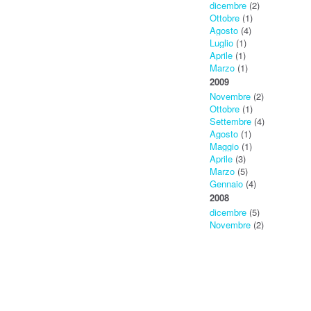
dicembre
(2)
Ottobre
(1)
Agosto
(4)
Luglio
(1)
Aprile
(1)
Marzo
(1)
2009
Novembre
(2)
Ottobre
(1)
Settembre
(4)
Agosto
(1)
Maggio
(1)
Aprile
(3)
Marzo
(5)
Gennaio
(4)
2008
dicembre
(5)
Novembre
(2)