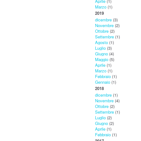
Aprile
(1)
Marzo
(1)
2019
dicembre
(3)
Novembre
(2)
Ottobre
(2)
Settembre
(1)
Agosto
(1)
Luglio
(3)
Giugno
(4)
Maggio
(5)
Aprile
(1)
Marzo
(1)
Febbraio
(1)
Gennaio
(1)
2018
dicembre
(1)
Novembre
(4)
Ottobre
(2)
Settembre
(1)
Luglio
(2)
Giugno
(2)
Aprile
(1)
Febbraio
(1)
2017