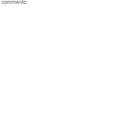
commento