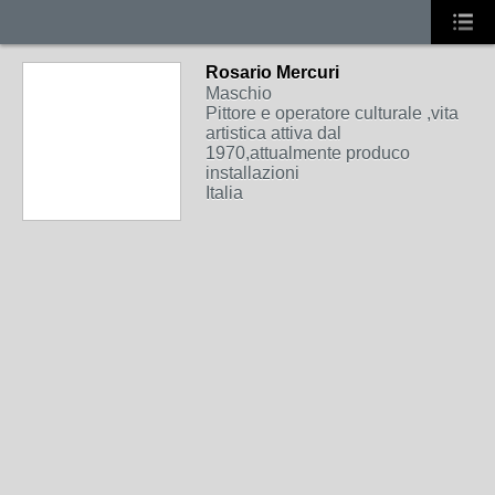
Rosario Mercuri
Maschio
Pittore e operatore culturale ,vita
artistica attiva dal
1970,attualmente produco
installazioni
Italia