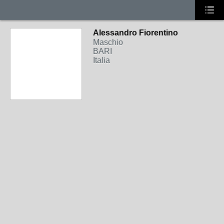
Alessandro Fiorentino
Maschio
BARI
Italia